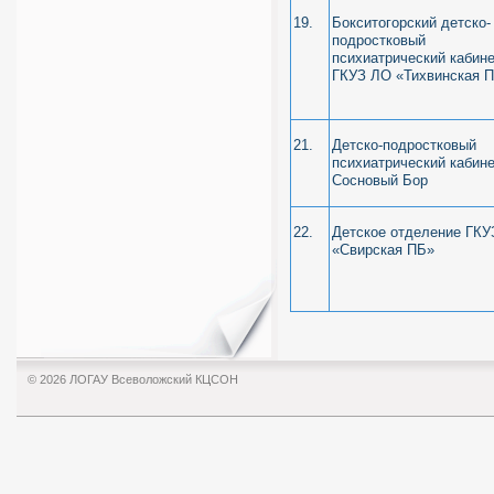
19.
Бокситогорский детско-
подростковый
психиатрический кабин
ГКУЗ ЛО «Тихвинская 
21.
Детско-подростковый
психиатрический кабинет
Сосновый Бор
22.
Детское отделение ГКУ
«Свирская ПБ»
© 2026 ЛОГАУ Всеволожский КЦСОН