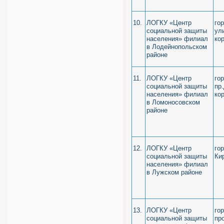
10.
ЛОГКУ «Центр
го
социальной защиты
ул
населения» филиал
ко
в Лодейнопольском
районе
11.
ЛОГКУ «Центр
го
социальной защиты
пр
населения» филиал
кор
в Ломоносовском
районе
12.
ЛОГКУ «Центр
го
социальной защиты
Ки
населения» филиал
в Лужском районе
13.
ЛОГКУ «Центр
го
социальной защиты
пр