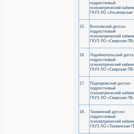
подростковый
психиатрический кабин
ГКУЗ ЛО «Ульяновская
15.
Волховский детско-
подростковый
психиатрический кабин
ГКУЗ ЛО «Свирская ПБ
16.
Лодейнопольский детск
подростковый
психиатрический кабин
ГКУЗ ЛО «Свирская ПБ
17.
Подпорожский детско-
подростковый
психиатрический кабин
ГКУЗ ЛО «Свирская ПБ
18.
Тихвинский детско-
подростковый
психиатрический кабин
ГКУЗ ЛО «Тихвинская 