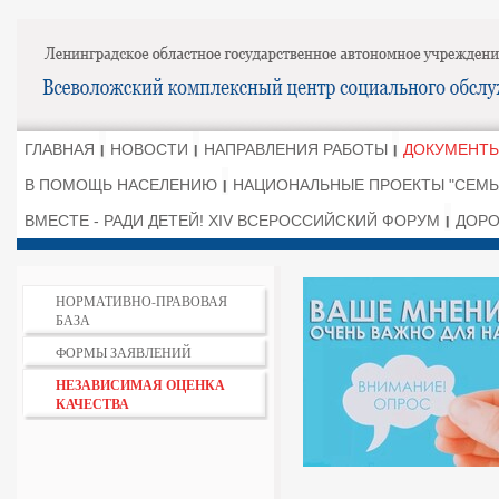
ГЛАВНАЯ
НОВОСТИ
НАПРАВЛЕНИЯ РАБОТЫ
ДОКУМЕНТЫ
В ПОМОЩЬ НАСЕЛЕНИЮ
НАЦИОНАЛЬНЫЕ ПРОЕКТЫ "СЕМЬ
ВМЕСТЕ - РАДИ ДЕТЕЙ! XIV ВСЕРОССИЙСКИЙ ФОРУМ
ДОРО
НОРМАТИВНО-ПРАВОВАЯ
БАЗА
ФОРМЫ ЗАЯВЛЕНИЙ
НЕЗАВИСИМАЯ ОЦЕНКА
КАЧЕСТВА