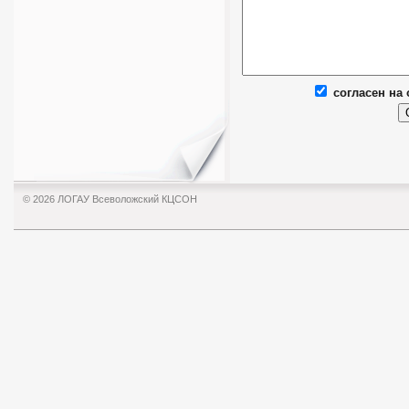
согласен на
© 2026 ЛОГАУ Всеволожский КЦСОН