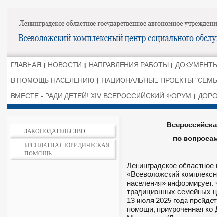
ГЛАВНАЯ
НОВОСТИ
НАПРАВЛЕНИЯ РАБОТЫ
ДОКУМЕНТЫ
В ПОМОЩЬ НАСЕЛЕНИЮ
НАЦИОНАЛЬНЫЕ ПРОЕКТЫ "СЕМЬ
ВМЕСТЕ - РАДИ ДЕТЕЙ! XIV ВСЕРОССИЙСКИЙ ФОРУМ
ДОРО
Всероссийска
ЗАКОНОДАТЕЛЬСТВО
по вопроса
БЕСПЛАТНАЯ ЮРИДИЧЕСКАЯ
ПОМОЩЬ
Ленинградское областное 
«Всеволожский комплексн
населения» информирует, 
традиционных семейных це
13 июля 2025 года пройде
помощи, приуроченная ко 