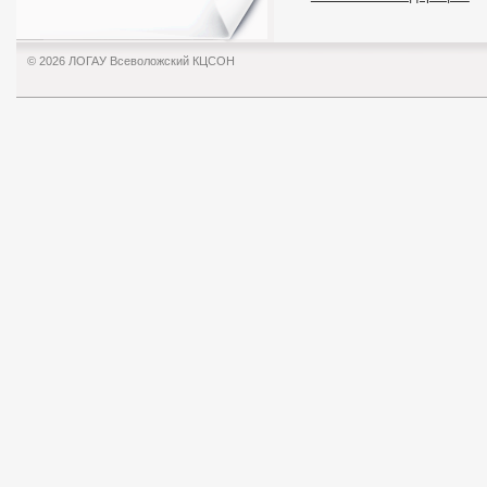
© 2026 ЛОГАУ Всеволожский КЦСОН