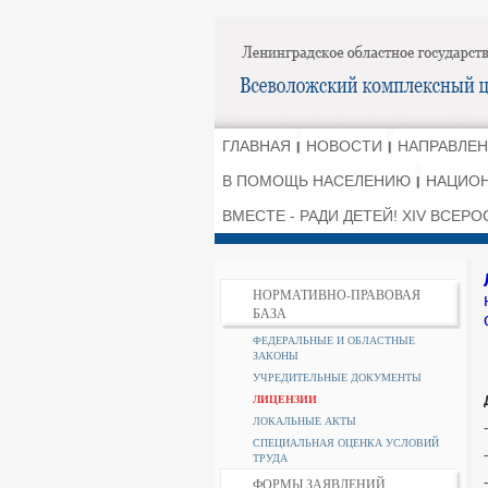
ГЛАВНАЯ
НОВОСТИ
НАПРАВЛЕН
В ПОМОЩЬ НАСЕЛЕНИЮ
НАЦИОН
ВМЕСТЕ - РАДИ ДЕТЕЙ! XIV ВСЕ
НОРМАТИВНО-ПРАВОВАЯ
БАЗА
ФЕДЕРАЛЬНЫЕ И ОБЛАСТНЫЕ
ЗАКОНЫ
УЧРЕДИТЕЛЬНЫЕ ДОКУМЕНТЫ
ЛИЦЕНЗИИ
ЛОКАЛЬНЫЕ АКТЫ
СПЕЦИАЛЬНАЯ ОЦЕНКА УСЛОВИЙ
ТРУДА
ФОРМЫ ЗАЯВЛЕНИЙ