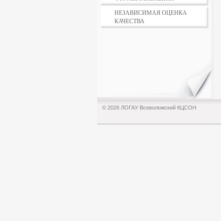
НЕЗАВИСИМАЯ ОЦЕНКА
КАЧЕСТВА
© 2026 ЛОГАУ Всеволожский КЦСОН